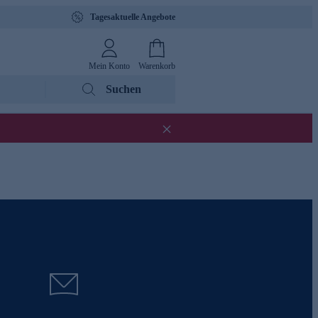
Tagesaktuelle Angebote
Mein Konto
Warenkorb
Suchen