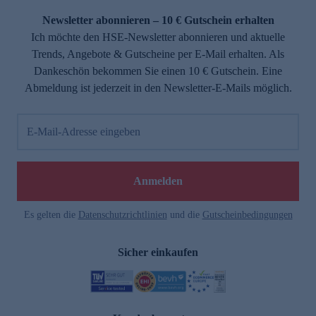
Newsletter abonnieren – 10 € Gutschein erhalten
Ich möchte den HSE-Newsletter abonnieren und aktuelle
Trends, Angebote & Gutscheine per E-Mail erhalten. Als
Dankeschön bekommen Sie einen 10 € Gutschein. Eine
Abmeldung ist jederzeit in den Newsletter-E-Mails möglich.
E-Mail-Adresse eingeben
e
Anmelden
Es gelten die
Datenschutzrichtlinien
und die
Gutscheinbedingungen
Sicher einkaufen