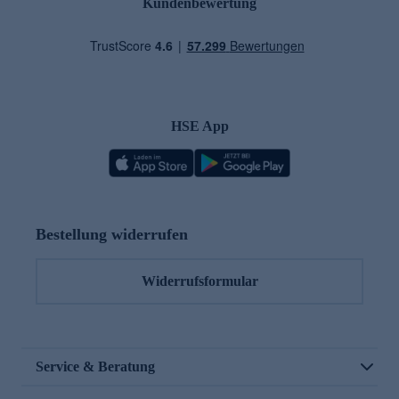
Kundenbewertung
HSE App
Bestellung widerrufen
Widerrufsformular
Service & Beratung