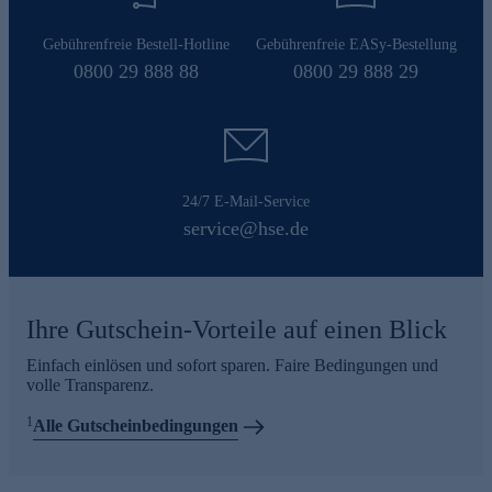
Gebührenfreie Bestell-Hotline
Gebührenfreie EASy-Bestellung
0800 29 888 88
0800 29 888 29
24/7 E-Mail-Service
service@hse.de
Ihre Gutschein-Vorteile auf einen Blick
Einfach einlösen und sofort sparen. Faire Bedingungen und
volle Transparenz.
1
Alle Gutscheinbedingungen