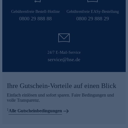
Gebührenfreie Bestell-Hotline
Gebührenfreie EASy-Bestellung
0800 29 888 88
0800 29 888 29
24/7 E-Mail-Service
service@hse.de
Ihre Gutschein-Vorteile auf einen Blick
Einfach einlösen und sofort sparen. Faire Bedingungen und
volle Transparenz.
1
Alle Gutscheinbedingungen