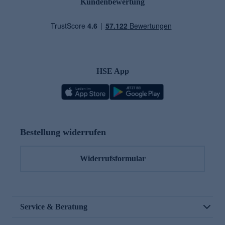
Kundenbewertung
HSE App
Bestellung widerrufen
Widerrufsformular
Service & Beratung