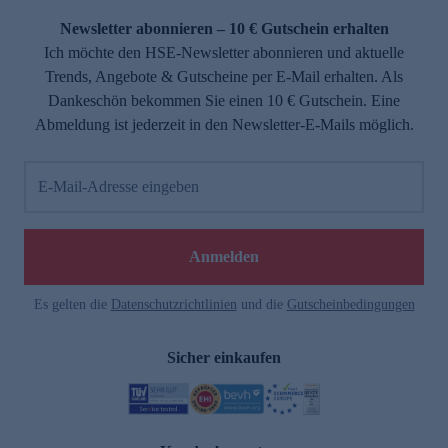
Newsletter abonnieren – 10 € Gutschein erhalten
Ich möchte den HSE-Newsletter abonnieren und aktuelle
Trends, Angebote & Gutscheine per E-Mail erhalten. Als
Dankeschön bekommen Sie einen 10 € Gutschein. Eine
Abmeldung ist jederzeit in den Newsletter-E-Mails möglich.
E-Mail-Adresse eingeben
e
Anmelden
Es gelten die
Datenschutzrichtlinien
und die
Gutscheinbedingungen
Sicher einkaufen