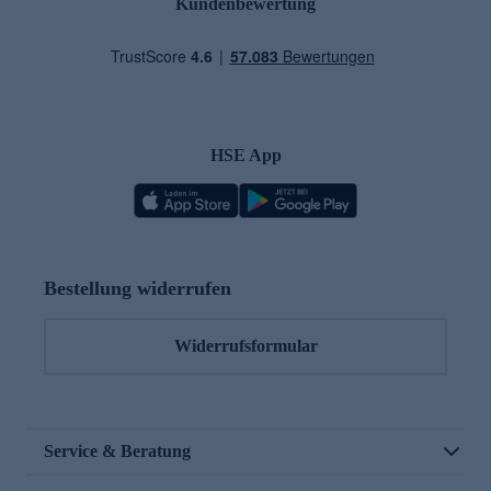
Kundenbewertung
HSE App
Bestellung widerrufen
Widerrufsformular
Service & Beratung