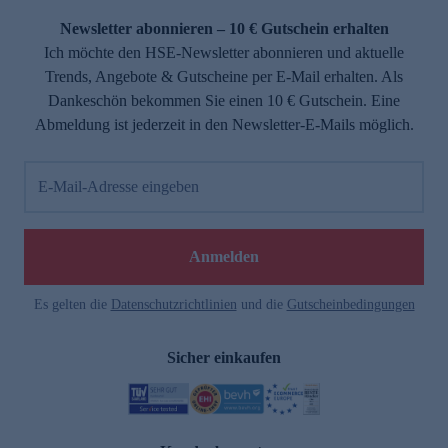
Newsletter abonnieren – 10 € Gutschein erhalten
Ich möchte den HSE-Newsletter abonnieren und aktuelle
Trends, Angebote & Gutscheine per E-Mail erhalten. Als
Dankeschön bekommen Sie einen 10 € Gutschein. Eine
Abmeldung ist jederzeit in den Newsletter-E-Mails möglich.
E-Mail-Adresse eingeben
e
Anmelden
Es gelten die
Datenschutzrichtlinien
und die
Gutscheinbedingungen
Sicher einkaufen