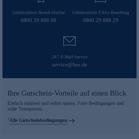
Gebührenfreie Bestell-Hotline
Gebührenfreie EASy-Bestellung
0800 29 888 88
0800 29 888 29
24/7 E-Mail-Service
service@hse.de
Ihre Gutschein-Vorteile auf einen Blick
Einfach einlösen und sofort sparen. Faire Bedingungen und
volle Transparenz.
1
Alle Gutscheinbedingungen