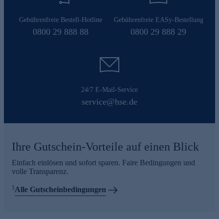
Gebührenfreie Bestell-Hotline
Gebührenfreie EASy-Bestellung
0800 29 888 88
0800 29 888 29
24/7 E-Mail-Service
service@hse.de
Ihre Gutschein-Vorteile auf einen Blick
Einfach einlösen und sofort sparen. Faire Bedingungen und
volle Transparenz.
1
Alle Gutscheinbedingungen