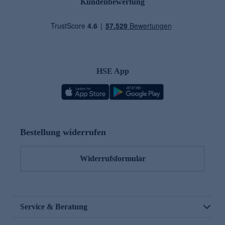
Kundenbewertung
HSE App
Bestellung widerrufen
Widerrufsformular
Service & Beratung