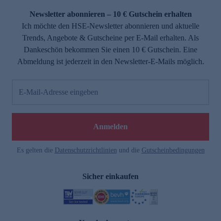
Newsletter abonnieren – 10 € Gutschein erhalten
Ich möchte den HSE-Newsletter abonnieren und aktuelle
Trends, Angebote & Gutscheine per E-Mail erhalten. Als
Dankeschön bekommen Sie einen 10 € Gutschein. Eine
Abmeldung ist jederzeit in den Newsletter-E-Mails möglich.
E-Mail-Adresse eingeben
e
Anmelden
Es gelten die
Datenschutzrichtlinien
und die
Gutscheinbedingungen
Sicher einkaufen