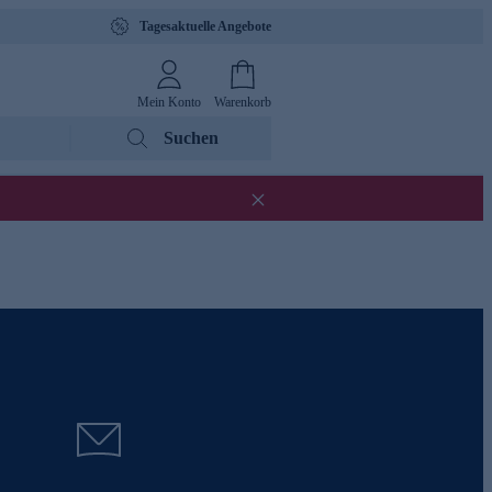
Tagesaktuelle Angebote
Mein Konto
Warenkorb
Suchen