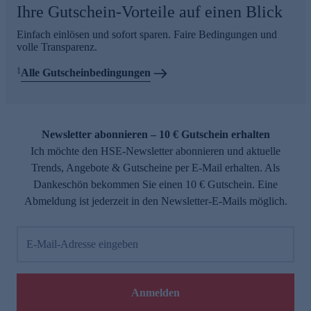
Ihre Gutschein-Vorteile auf einen Blick
Einfach einlösen und sofort sparen. Faire Bedingungen und
volle Transparenz.
1
Alle Gutscheinbedingungen
Newsletter abonnieren – 10 € Gutschein erhalten
Ich möchte den HSE-Newsletter abonnieren und aktuelle
Trends, Angebote & Gutscheine per E-Mail erhalten. Als
Dankeschön bekommen Sie einen 10 € Gutschein. Eine
Abmeldung ist jederzeit in den Newsletter-E-Mails möglich.
E-Mail-Adresse eingeben
Anmelden