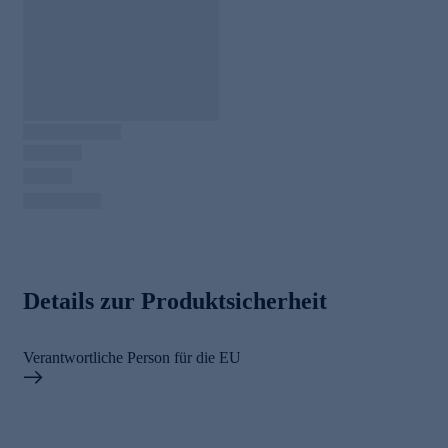
Details zur Produktsicherheit
Verantwortliche Person für die EU