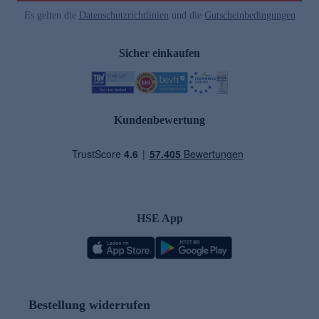
Es gelten die
Datenschutzrichtlinien
und die
Gutscheinbedingungen
Sicher einkaufen
Kundenbewertung
HSE App
Bestellung widerrufen