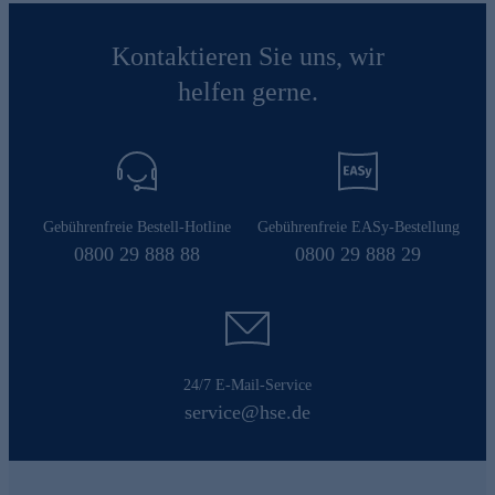
Kontaktieren Sie uns, wir
helfen gerne.
Gebührenfreie Bestell-Hotline
Gebührenfreie EASy-Bestellung
0800 29 888 88
0800 29 888 29
24/7 E-Mail-Service
service@hse.de