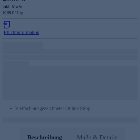
inkl. MwSt.
19,99 € / 1 kg
Pflichtinformation
Vielfach ausgezeichneter Online Shop
Beschreibung
Maße & Details