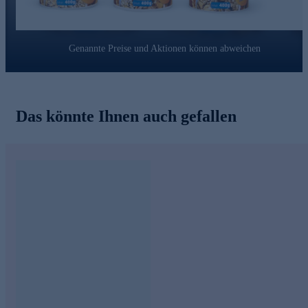
verantwortungsvoller Umgang damit garantieren eine
hochwertige Mahlzeit.
Gleich hier online bestellen und genießen.
Genannte Preise und Aktionen können abweichen
Das könnte Ihnen auch gefallen