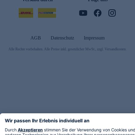
AGB
Datenschutz
Impressum
Alle Rechte vorbehalten. Alle Preise inkl. gesetzlicher MwSt., zzgl. Versandkosten.