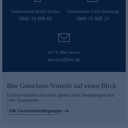
Gebührenfreie Bestell-Hotline
Gebührenfreie EASy-Bestellung
0800 29 888 88
0800 29 888 29
24/7 E-Mail-Service
service@hse.de
Ihre Gutschein-Vorteile auf einen Blick
Einfach einlösen und sofort sparen. Faire Bedingungen und
volle Transparenz.
1
Alle Gutscheinbedingungen