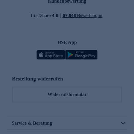
Kundenbewertung
HSE App
Bestellung widerrufen
Widerrufsformular
Service & Beratung