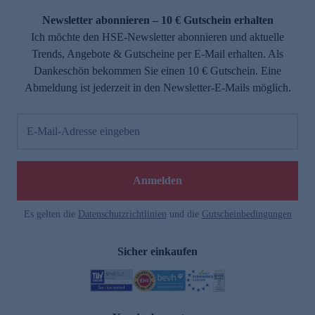
Newsletter abonnieren – 10 € Gutschein erhalten
Ich möchte den HSE-Newsletter abonnieren und aktuelle
Trends, Angebote & Gutscheine per E-Mail erhalten. Als
Dankeschön bekommen Sie einen 10 € Gutschein. Eine
Abmeldung ist jederzeit in den Newsletter-E-Mails möglich.
E-Mail-Adresse eingeben
e
Anmelden
Es gelten die
Datenschutzrichtlinien
und die
Gutscheinbedingungen
Sicher einkaufen