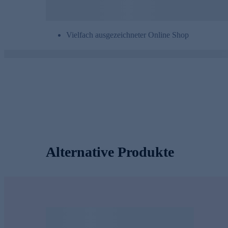
Vielfach ausgezeichneter Online Shop
Alternative Produkte