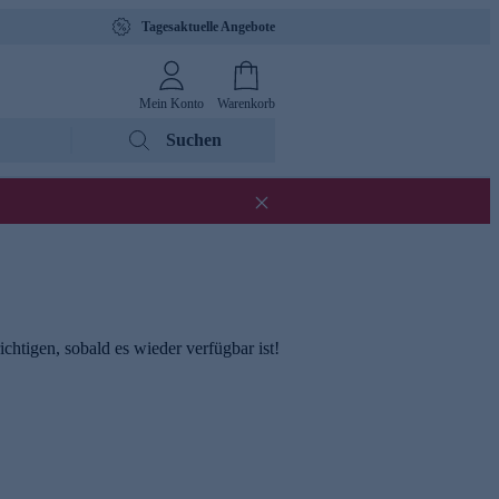
Tagesaktuelle Angebote
Mein Konto
Warenkorb
Suchen
chtigen, sobald es wieder verfügbar ist!