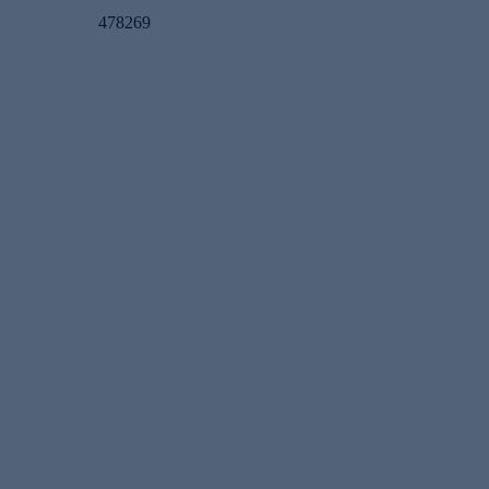
478269