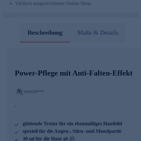
Vielfach ausgezeichneter Online Shop
Beschreibung
Maße & Details
Power-Pflege mit Anti-Falten-Effekt
´
glättende Textur für ein ebenmäßiges Hautbild
speziell für die Augen-, Stirn- und Mundpartie
30 ml für die Haut ab 25