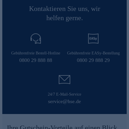
Kontaktieren Sie uns, wir
helfen gerne.
Gebührenfreie Bestell-Hotline
Gebührenfreie EASy-Bestellung
0800 29 888 88
0800 29 888 29
24/7 E-Mail-Service
service@hse.de
Ihre Gutschein-Vorteile auf einen Blick