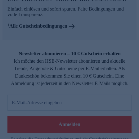
Einfach einlösen und sofort sparen. Faire Bedingungen und
volle Transparenz.
1
Alle Gutscheinbedingungen
Newsletter abonnieren – 10 € Gutschein erhalten
Ich möchte den HSE-Newsletter abonnieren und aktuelle
Trends, Angebote & Gutscheine per E-Mail erhalten. Als
Dankeschön bekommen Sie einen 10 € Gutschein. Eine
Abmeldung ist jederzeit in den Newsletter-E-Mails möglich.
E-Mail-Adresse eingeben
Anmelden