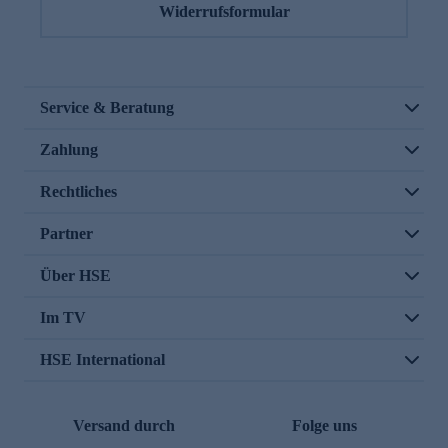
Widerrufsformular
Service & Beratung
Zahlung
Rechtliches
Partner
Über HSE
Im TV
HSE International
Versand durch
Folge uns