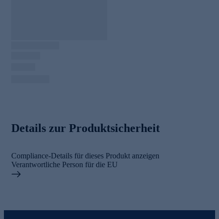
Details zur Produktsicherheit
Compliance-Details für dieses Produkt anzeigen
Verantwortliche Person für die EU