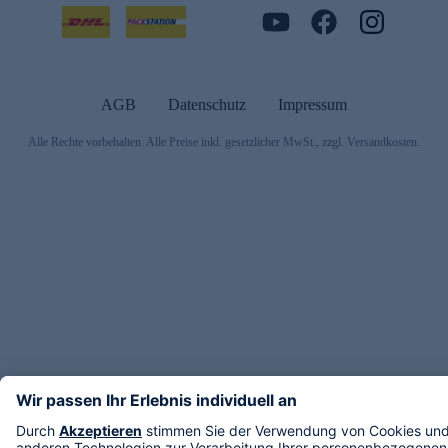
AGB
Datenschutz
Impressum
Alle Rechte vorbehalten. Alle Preise inkl. gesetzlicher MwSt., zzgl. Versandkosten.