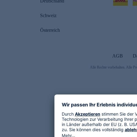
Deutschland
Schweiz
Österreich
AGB
D
Alle Rechte vorbehalten. Alle Pr