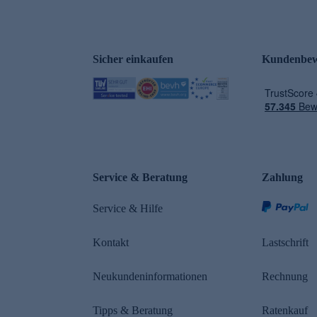
Sicher einkaufen
Kundenbew
e
Service & Beratung
Zahlung
Service & Hilfe
Kontakt
Lastschrift
Neukundeninformationen
Rechnung
Tipps & Beratung
Ratenkauf