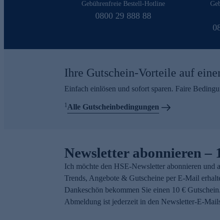
Gebührenfreie Bestell-Hotline
Geb
0800 29 888 88
0
Ihre Gutschein-Vorteile auf eine
Einfach einlösen und sofort sparen. Faire Beding
1
Alle Gutscheinbedingungen
Newsletter abonnieren – 
Ich möchte den HSE-Newsletter abonnieren und a
Trends, Angebote & Gutscheine per E-Mail erhalt
Dankeschön bekommen Sie einen 10 € Gutschein.
Abmeldung ist jederzeit in den Newsletter-E-Mail