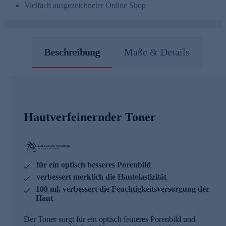
Vielfach ausgezeichneter Online Shop
Beschreibung
Maße & Details
Hautverfeinernder Toner
für ein optisch besseres Porenbild
verbessert merklich die Hautelastizität
100 ml, verbessert die Feuchtigkeitsversorgung der
Haut
Der Toner sorgt für ein optisch feineres Porenbild und