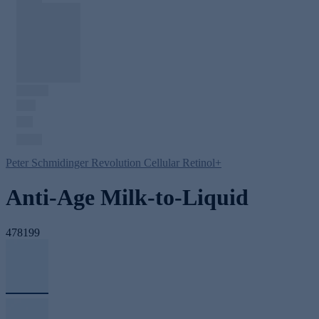
Peter Schmidinger Revolution Cellular Retinol+
Anti-Age Milk-to-Liquid
478199