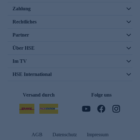
Zahlung
Rechtliches
Partner
Über HSE
Im TV
HSE International
Versand durch
Folge uns
AGB
Datenschutz
Impressum