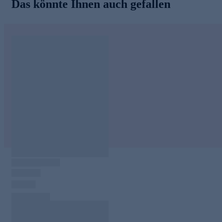
Das könnte Ihnen auch gefallen