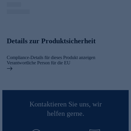
Details zur Produktsicherheit
Compliance-Details für dieses Produkt anzeigen
Verantwortliche Person für die EU
Kontaktieren Sie uns, wir
helfen gerne.