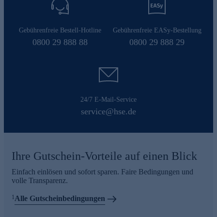
Gebührenfreie Bestell-Hotline
Gebührenfreie EASy-Bestellung
0800 29 888 88
0800 29 888 29
24/7 E-Mail-Service
service@hse.de
Ihre Gutschein-Vorteile auf einen Blick
Einfach einlösen und sofort sparen. Faire Bedingungen und
volle Transparenz.
1
Alle Gutscheinbedingungen