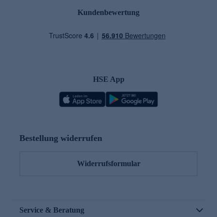
Kundenbewertung
HSE App
Bestellung widerrufen
Widerrufsformular
Service & Beratung