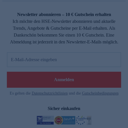
Newsletter abonnieren – 10 € Gutschein erhalten
Ich möchte den HSE-Newsletter abonnieren und aktuelle
Trends, Angebote & Gutscheine per E-Mail erhalten. Als
Dankeschön bekommen Sie einen 10 € Gutschein. Eine
Abmeldung ist jederzeit in den Newsletter-E-Mails möglich.
E-Mail-Adresse eingeben
Anmelden
Es gelten die
Datenschutzrichtlinien
und die
Gutscheinbedingungen
Sicher einkaufen