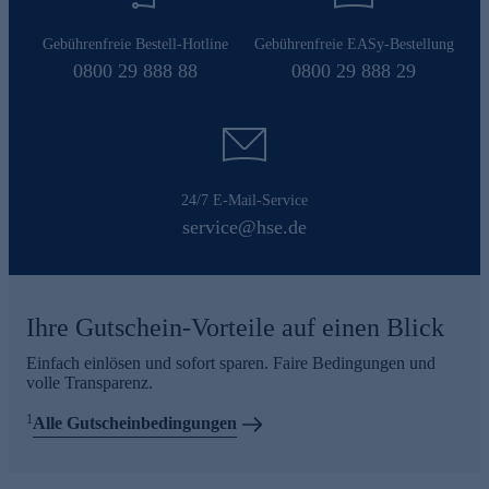
Gebührenfreie Bestell-Hotline
Gebührenfreie EASy-Bestellung
0800 29 888 88
0800 29 888 29
24/7 E-Mail-Service
service@hse.de
Ihre Gutschein-Vorteile auf einen Blick
Einfach einlösen und sofort sparen. Faire Bedingungen und
volle Transparenz.
1
Alle Gutscheinbedingungen