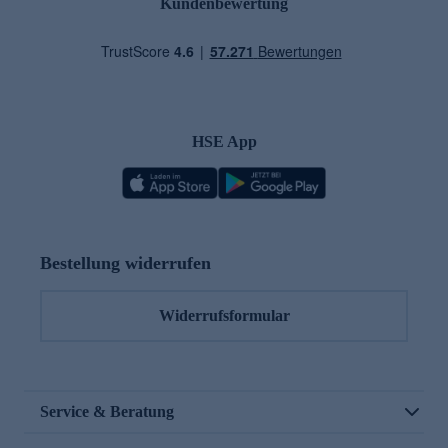
Kundenbewertung
HSE App
Bestellung widerrufen
Widerrufsformular
Service & Beratung