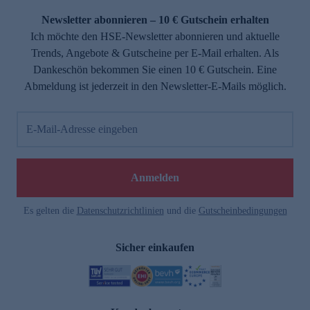
Newsletter abonnieren – 10 € Gutschein erhalten
Ich möchte den HSE-Newsletter abonnieren und aktuelle
Trends, Angebote & Gutscheine per E-Mail erhalten. Als
Dankeschön bekommen Sie einen 10 € Gutschein. Eine
Abmeldung ist jederzeit in den Newsletter-E-Mails möglich.
E-Mail-Adresse eingeben
e
Anmelden
Es gelten die
Datenschutzrichtlinien
und die
Gutscheinbedingungen
Sicher einkaufen