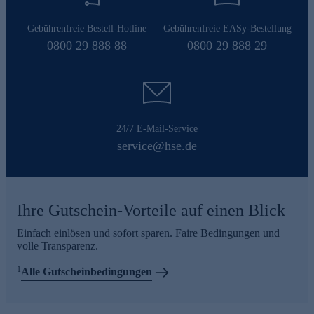
Gebührenfreie Bestell-Hotline
Gebührenfreie EASy-Bestellung
0800 29 888 88
0800 29 888 29
24/7 E-Mail-Service
service@hse.de
Ihre Gutschein-Vorteile auf einen Blick
Einfach einlösen und sofort sparen. Faire Bedingungen und
volle Transparenz.
1
Alle Gutscheinbedingungen