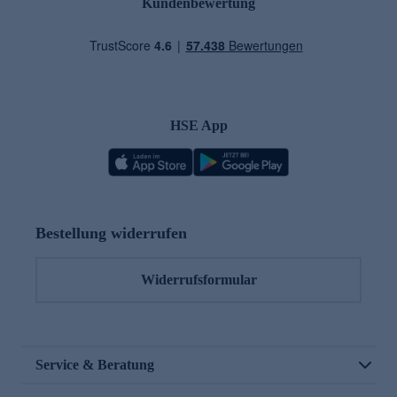
Kundenbewertung
HSE App
Bestellung widerrufen
Widerrufsformular
Service & Beratung