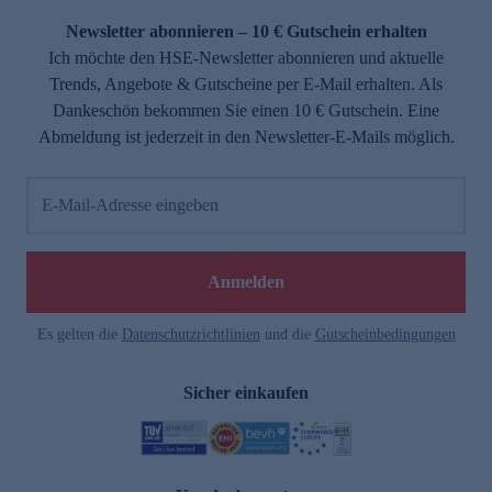
Newsletter abonnieren – 10 € Gutschein erhalten
Ich möchte den HSE-Newsletter abonnieren und aktuelle
Trends, Angebote & Gutscheine per E-Mail erhalten. Als
Dankeschön bekommen Sie einen 10 € Gutschein. Eine
Abmeldung ist jederzeit in den Newsletter-E-Mails möglich.
E-Mail-Adresse eingeben
e
Anmelden
Es gelten die
Datenschutzrichtlinien
und die
Gutscheinbedingungen
Sicher einkaufen