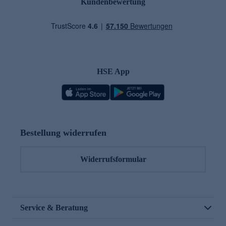
Kundenbewertung
HSE App
Bestellung widerrufen
Widerrufsformular
Service & Beratung