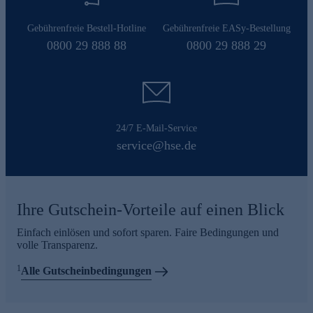
Gebührenfreie Bestell-Hotline
Gebührenfreie EASy-Bestellung
0800 29 888 88
0800 29 888 29
24/7 E-Mail-Service
service@hse.de
Ihre Gutschein-Vorteile auf einen Blick
Einfach einlösen und sofort sparen. Faire Bedingungen und
volle Transparenz.
1
Alle Gutscheinbedingungen