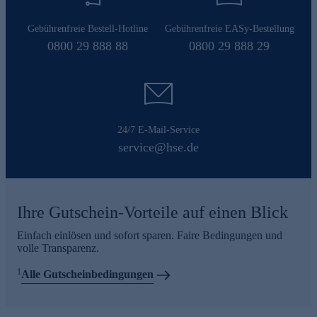
Gebührenfreie Bestell-Hotline
Gebührenfreie EASy-Bestellung
0800 29 888 88
0800 29 888 29
24/7 E-Mail-Service
service@hse.de
Ihre Gutschein-Vorteile auf einen Blick
Einfach einlösen und sofort sparen. Faire Bedingungen und
volle Transparenz.
1
Alle Gutscheinbedingungen