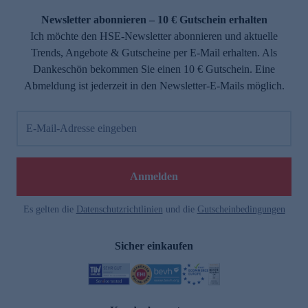
Newsletter abonnieren – 10 € Gutschein erhalten
Ich möchte den HSE-Newsletter abonnieren und aktuelle
Trends, Angebote & Gutscheine per E-Mail erhalten. Als
Dankeschön bekommen Sie einen 10 € Gutschein. Eine
Abmeldung ist jederzeit in den Newsletter-E-Mails möglich.
E-Mail-Adresse eingeben
e
Anmelden
Es gelten die
Datenschutzrichtlinien
und die
Gutscheinbedingungen
Sicher einkaufen