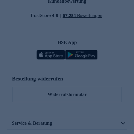
Kundenbewertung
HSE App
Bestellung widerrufen
Widerrufsformular
Service & Beratung