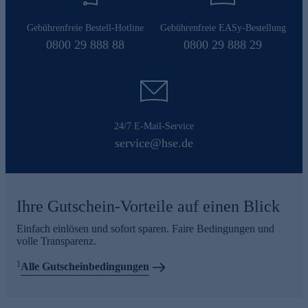
Gebührenfreie Bestell-Hotline
Gebührenfreie EASy-Bestellung
0800 29 888 88
0800 29 888 29
24/7 E-Mail-Service
service@hse.de
Ihre Gutschein-Vorteile auf einen Blick
Einfach einlösen und sofort sparen. Faire Bedingungen und
volle Transparenz.
1
Alle Gutscheinbedingungen