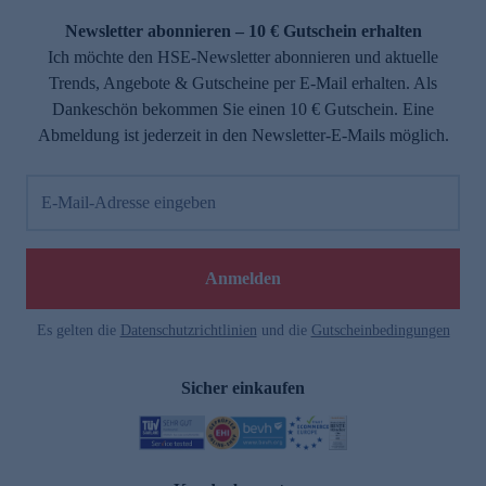
Newsletter abonnieren – 10 € Gutschein erhalten
Ich möchte den HSE-Newsletter abonnieren und aktuelle
Trends, Angebote & Gutscheine per E-Mail erhalten. Als
Dankeschön bekommen Sie einen 10 € Gutschein. Eine
Abmeldung ist jederzeit in den Newsletter-E-Mails möglich.
E-Mail-Adresse eingeben
e
Anmelden
Es gelten die
Datenschutzrichtlinien
und die
Gutscheinbedingungen
Sicher einkaufen