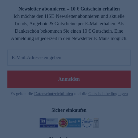
Newsletter abonnieren – 10 € Gutschein erhalten
Ich möchte den HSE-Newsletter abonnieren und aktuelle
Trends, Angebote & Gutscheine per E-Mail erhalten. Als
Dankeschön bekommen Sie einen 10 € Gutschein. Eine
Abmeldung ist jederzeit in den Newsletter-E-Mails möglich.
E-Mail-Adresse eingeben
e
Anmelden
Es gelten die
Datenschutzrichtlinien
und die
Gutscheinbedingungen
Sicher einkaufen