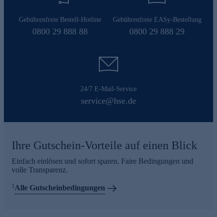
Gebührenfreie Bestell-Hotline
Gebührenfreie EASy-Bestellung
0800 29 888 88
0800 29 888 29
24/7 E-Mail-Service
service@hse.de
Ihre Gutschein-Vorteile auf einen Blick
Einfach einlösen und sofort sparen. Faire Bedingungen und
volle Transparenz.
1
Alle Gutscheinbedingungen