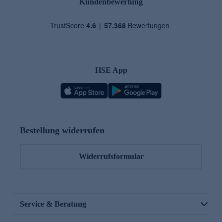
Kundenbewertung
HSE App
Bestellung widerrufen
Widerrufsformular
Service & Beratung