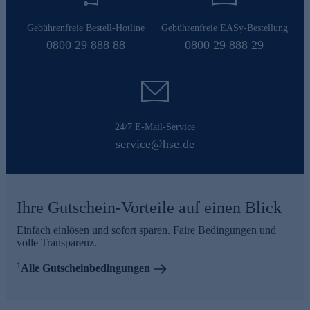
Gebührenfreie Bestell-Hotline
Gebührenfreie EASy-Bestellung
0800 29 888 88
0800 29 888 29
24/7 E-Mail-Service
service@hse.de
Ihre Gutschein-Vorteile auf einen Blick
Einfach einlösen und sofort sparen. Faire Bedingungen und
volle Transparenz.
1
Alle Gutscheinbedingungen