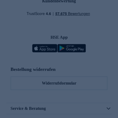
Kundenbewertung
HSE App
Bestellung widerrufen
Widerrufsformular
Service & Beratung