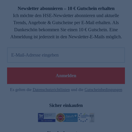
Newsletter abonnieren – 10 € Gutschein erhalten
Ich möchte den HSE-Newsletter abonnieren und aktuelle
Trends, Angebote & Gutscheine per E-Mail erhalten. Als
Dankeschön bekommen Sie einen 10 € Gutschein. Eine
Abmeldung ist jederzeit in den Newsletter-E-Mails möglich.
E-Mail-Adresse eingeben
e
Anmelden
Es gelten die
Datenschutzrichtlinien
und die
Gutscheinbedingungen
Sicher einkaufen