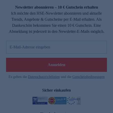
Newsletter abonnieren – 10 € Gutschein erhalten
Ich möchte den HSE-Newsletter abonnieren und aktuelle
Trends, Angebote & Gutscheine per E-Mail erhalten. Als
Dankeschön bekommen Sie einen 10 € Gutschein. Eine
Abmeldung ist jederzeit in den Newsletter-E-Mails möglich.
E-Mail-Adresse eingeben
e
Anmelden
n
Es gelten die
Datenschutzrichtlinien
und die
Gutscheinbedingungen
Sicher einkaufen