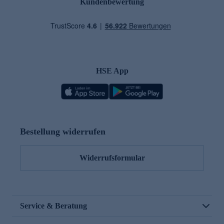
Kundenbewertung
HSE App
Bestellung widerrufen
Widerrufsformular
Service & Beratung