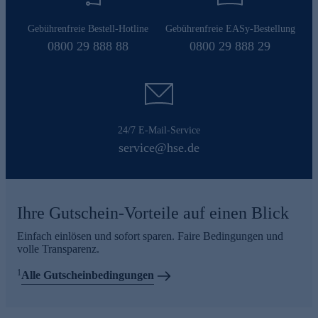
Gebührenfreie Bestell-Hotline
Gebührenfreie EASy-Bestellung
0800 29 888 88
0800 29 888 29
24/7 E-Mail-Service
service@hse.de
Ihre Gutschein-Vorteile auf einen Blick
Einfach einlösen und sofort sparen. Faire Bedingungen und
volle Transparenz.
1
Alle Gutscheinbedingungen