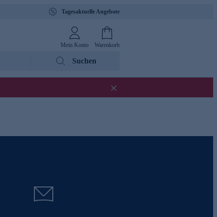
Tagesaktuelle Angebote
Mein Konto
Warenkorb
Suchen