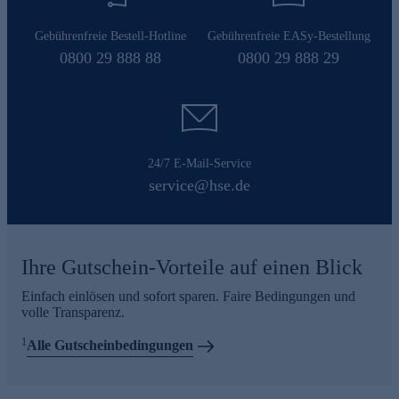
Gebührenfreie Bestell-Hotline
Gebührenfreie EASy-Bestellung
0800 29 888 88
0800 29 888 29
24/7 E-Mail-Service
service@hse.de
Ihre Gutschein-Vorteile auf einen Blick
Einfach einlösen und sofort sparen. Faire Bedingungen und
volle Transparenz.
1
Alle Gutscheinbedingungen