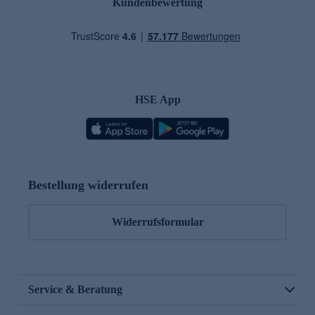
Kundenbewertung
HSE App
Bestellung widerrufen
Widerrufsformular
Service & Beratung