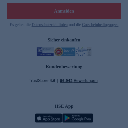
Anmelden
Es gelten die
Datenschutzrichtlinien
und die
Gutscheinbedingungen
Sicher einkaufen
Kundenbewertung
HSE App