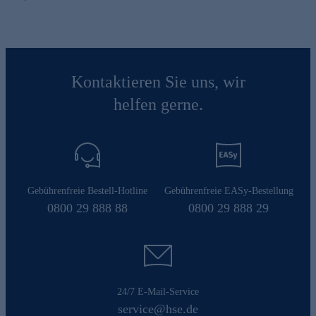
Kontaktieren Sie uns, wir
helfen gerne.
Gebührenfreie Bestell-Hotline
Gebührenfreie EASy-Bestellung
0800 29 888 88
0800 29 888 29
24/7 E-Mail-Service
service@hse.de