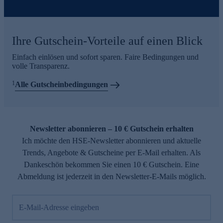
Ihre Gutschein-Vorteile auf einen Blick
Einfach einlösen und sofort sparen. Faire Bedingungen und
volle Transparenz.
1
Alle Gutscheinbedingungen
Newsletter abonnieren – 10 € Gutschein erhalten
Ich möchte den HSE-Newsletter abonnieren und aktuelle
Trends, Angebote & Gutscheine per E-Mail erhalten. Als
Dankeschön bekommen Sie einen 10 € Gutschein. Eine
Abmeldung ist jederzeit in den Newsletter-E-Mails möglich.
E-Mail-Adresse eingeben