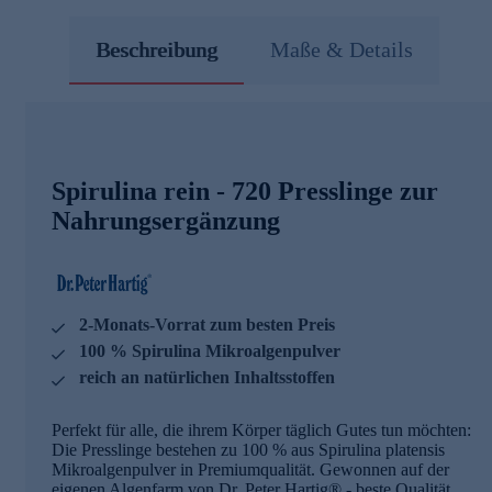
Beschreibung
Maße & Details
Spirulina rein - 720 Presslinge zur
Nahrungsergänzung
2-Monats-Vorrat zum besten Preis
100 % Spirulina Mikroalgenpulver
reich an natürlichen Inhaltsstoffen
Perfekt für alle, die ihrem Körper täglich Gutes tun möchten:
Die Presslinge bestehen zu 100 % aus Spirulina platensis
Mikroalgenpulver in Premiumqualität. Gewonnen auf der
eigenen Algenfarm von Dr. Peter Hartig® - beste Qualität