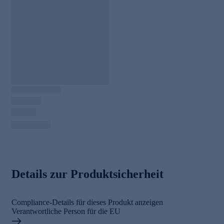
Details zur Produktsicherheit
Compliance-Details für dieses Produkt anzeigen
Verantwortliche Person für die EU