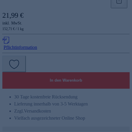
21,99 €
inkl. MwSt.
152,71 € / 1 kg
Pflichtinformation
e
In den Warenkorb
30 Tage kostenfreie Rücksendung
Lieferung innerhalb von 3-5 Werktagen
Zzgl.
Versandkosten
Vielfach ausgezeichneter Online Shop