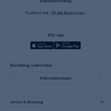
Kundenbewertung
HSE App
Bestellung widerrufen
Widerrufsformular
Service & Beratung