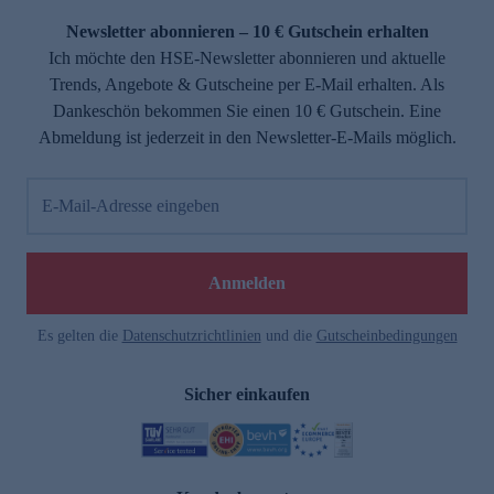
Newsletter abonnieren – 10 € Gutschein erhalten
Ich möchte den HSE-Newsletter abonnieren und aktuelle
Trends, Angebote & Gutscheine per E-Mail erhalten. Als
Dankeschön bekommen Sie einen 10 € Gutschein. Eine
Abmeldung ist jederzeit in den Newsletter-E-Mails möglich.
E-Mail-Adresse eingeben
e
Anmelden
Es gelten die
Datenschutzrichtlinien
und die
Gutscheinbedingungen
Sicher einkaufen