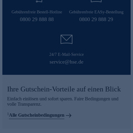
Gebührenfreie Bestell-Hotline
Gebührenfreie EASy-Bestellung
0800 29 888 88
0800 29 888 29
24/7 E-Mail-Service
service@hse.de
Ihre Gutschein-Vorteile auf einen Blick
Einfach einlösen und sofort sparen. Faire Bedingungen und
volle Transparenz.
1
Alle Gutscheinbedingungen