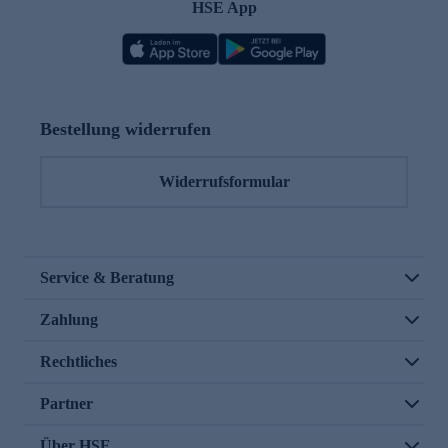
HSE App
Bestellung widerrufen
Widerrufsformular
Service & Beratung
Zahlung
Rechtliches
Partner
Über HSE