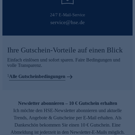
24/7 E-Mail-Service
service@hse.de
Ihre Gutschein-Vorteile auf einen Blick
Einfach einlösen und sofort sparen. Faire Bedingungen und
volle Transparenz.
1
Alle Gutscheinbedingungen
Newsletter abonnieren – 10 € Gutschein erhalten
Ich möchte den HSE-Newsletter abonnieren und aktuelle
Trends, Angebote & Gutscheine per E-Mail erhalten. Als
Dankeschön bekommen Sie einen 10 € Gutschein. Eine
Abmeldung ist jederzeit in den Newsletter-E-Mails möglich.