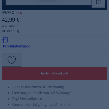
Genannte Preise und Aktionen können abweichen
49,99 €
-14%
42,99 €
inkl. MwSt.
199,03 € / 1 kg
Pflichtinformation
In den Warenkorb
30 Tage kostenfreie Rücksendung
Lieferung innerhalb von 3-5 Werktagen
Zzgl.
Versandkosten
Sommer Special gültig bis: 31.08.2026