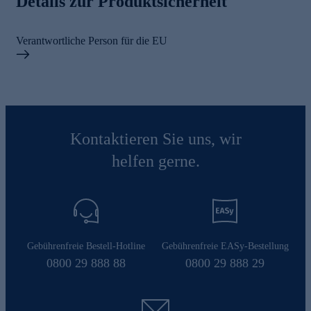
Details zur Produktsicherheit
Verantwortliche Person für die EU
Kontaktieren Sie uns, wir
helfen gerne.
Gebührenfreie Bestell-Hotline
Gebührenfreie EASy-Bestellung
0800 29 888 88
0800 29 888 29