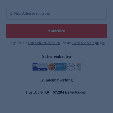
E-Mail-Adresse eingeben
Anmelden
Es gelten die
Datenschutzrichtlinien
und die
Gutscheinbedingungen
Sicher einkaufen
Kundenbewertung