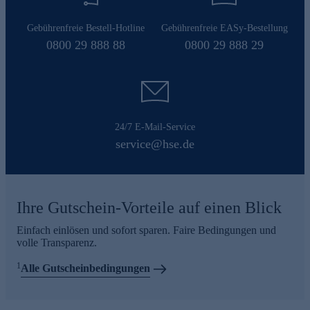
Gebührenfreie Bestell-Hotline
Gebührenfreie EASy-Bestellung
0800 29 888 88
0800 29 888 29
24/7 E-Mail-Service
service@hse.de
Ihre Gutschein-Vorteile auf einen Blick
Einfach einlösen und sofort sparen. Faire Bedingungen und
volle Transparenz.
1
Alle Gutscheinbedingungen