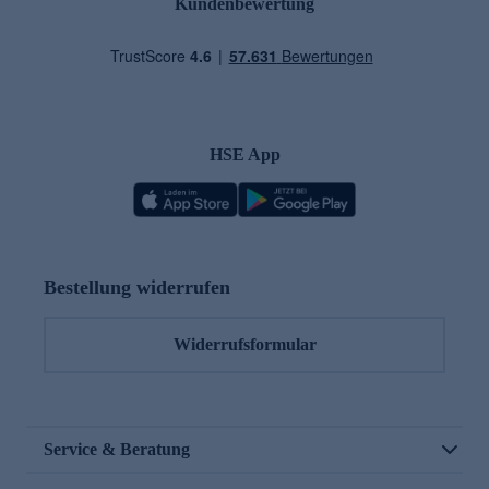
Kundenbewertung
HSE App
Bestellung widerrufen
Widerrufsformular
Service & Beratung