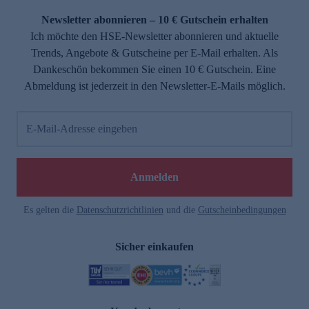
Newsletter abonnieren – 10 € Gutschein erhalten
Ich möchte den HSE-Newsletter abonnieren und aktuelle
Trends, Angebote & Gutscheine per E-Mail erhalten. Als
Dankeschön bekommen Sie einen 10 € Gutschein. Eine
Abmeldung ist jederzeit in den Newsletter-E-Mails möglich.
E-Mail-Adresse eingeben
e
Anmelden
Es gelten die
Datenschutzrichtlinien
und die
Gutscheinbedingungen
Sicher einkaufen