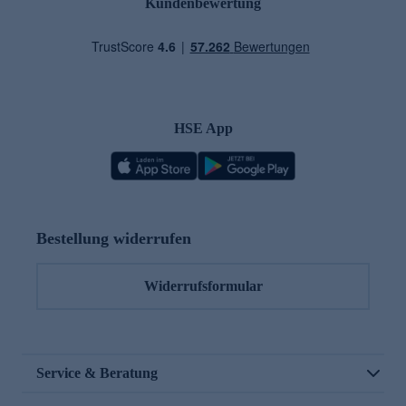
Kundenbewertung
HSE App
Bestellung widerrufen
Widerrufsformular
Service & Beratung