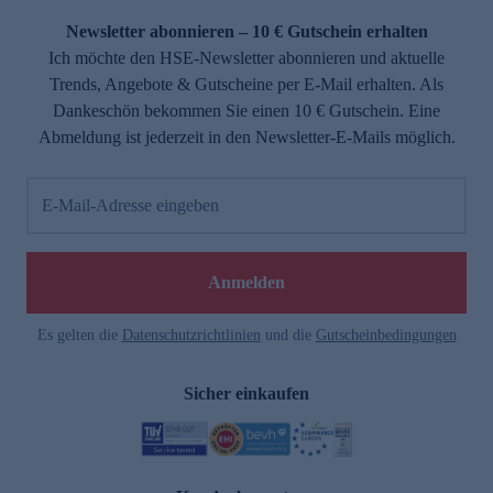
Newsletter abonnieren – 10 € Gutschein erhalten
Ich möchte den HSE-Newsletter abonnieren und aktuelle
Trends, Angebote & Gutscheine per E-Mail erhalten. Als
Dankeschön bekommen Sie einen 10 € Gutschein. Eine
Abmeldung ist jederzeit in den Newsletter-E-Mails möglich.
E-Mail-Adresse eingeben
e
Anmelden
Es gelten die
Datenschutzrichtlinien
und die
Gutscheinbedingungen
Sicher einkaufen