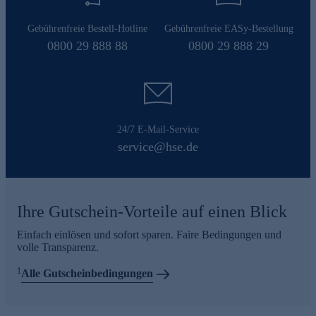
Gebührenfreie Bestell-Hotline
Gebührenfreie EASy-Bestellung
0800 29 888 88
0800 29 888 29
24/7 E-Mail-Service
service@hse.de
Ihre Gutschein-Vorteile auf einen Blick
Einfach einlösen und sofort sparen. Faire Bedingungen und
volle Transparenz.
1
Alle Gutscheinbedingungen