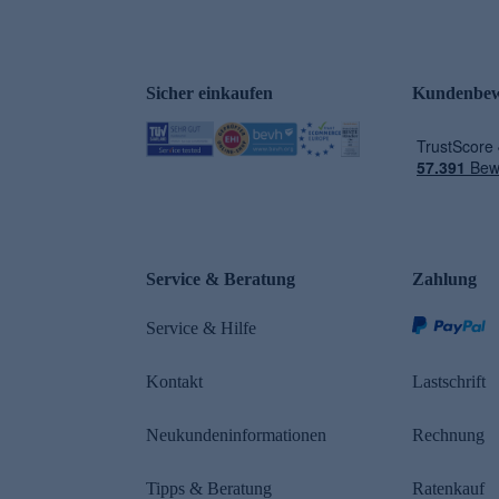
Sicher einkaufen
Kundenbew
e
Service & Beratung
Zahlung
Service & Hilfe
Kontakt
Lastschrift
Neukundeninformationen
Rechnung
Tipps & Beratung
Ratenkauf