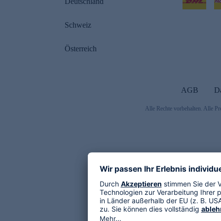
Deutschland
Schweiz
Österreich
AGB
D
Alle Rechte vorbehalten. Alle Pr