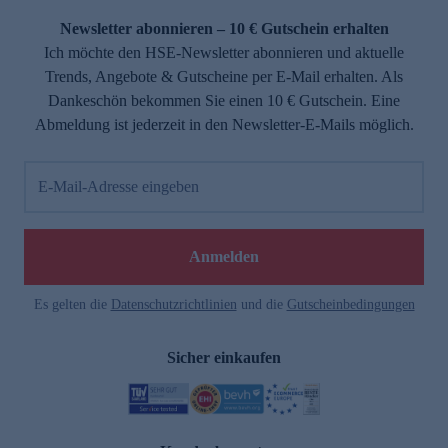
Newsletter abonnieren – 10 € Gutschein erhalten
Ich möchte den HSE-Newsletter abonnieren und aktuelle
Trends, Angebote & Gutscheine per E-Mail erhalten. Als
Dankeschön bekommen Sie einen 10 € Gutschein. Eine
Abmeldung ist jederzeit in den Newsletter-E-Mails möglich.
E-Mail-Adresse eingeben
e
Anmelden
Es gelten die
Datenschutzrichtlinien
und die
Gutscheinbedingungen
Sicher einkaufen