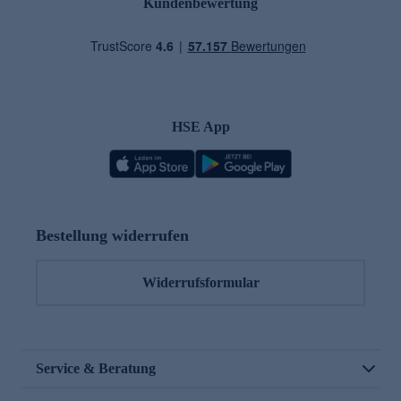
Kundenbewertung
HSE App
Bestellung widerrufen
Widerrufsformular
Service & Beratung