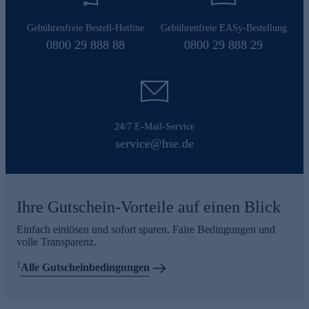
Gebührenfreie Bestell-Hotline
Gebührenfreie EASy-Bestellung
0800 29 888 88
0800 29 888 29
24/7 E-Mail-Service
service@hse.de
Ihre Gutschein-Vorteile auf einen Blick
Einfach einlösen und sofort sparen. Faire Bedingungen und
volle Transparenz.
1
Alle Gutscheinbedingungen