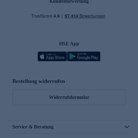
Kundenbewertung
HSE App
Bestellung widerrufen
Widerrufsformular
Service & Beratung