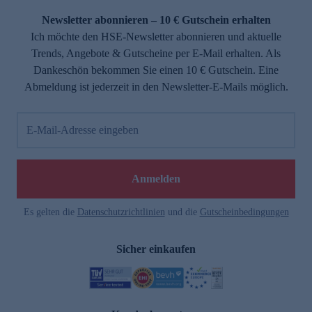
Newsletter abonnieren – 10 € Gutschein erhalten
Ich möchte den HSE-Newsletter abonnieren und aktuelle
Trends, Angebote & Gutscheine per E-Mail erhalten. Als
Dankeschön bekommen Sie einen 10 € Gutschein. Eine
Abmeldung ist jederzeit in den Newsletter-E-Mails möglich.
E-Mail-Adresse eingeben
e
Anmelden
Es gelten die
Datenschutzrichtlinien
und die
Gutscheinbedingungen
Sicher einkaufen