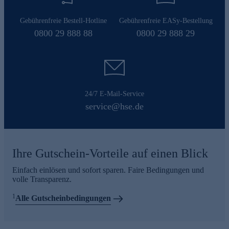
Gebührenfreie Bestell-Hotline
Gebührenfreie EASy-Bestellung
0800 29 888 88
0800 29 888 29
24/7 E-Mail-Service
service@hse.de
Ihre Gutschein-Vorteile auf einen Blick
Einfach einlösen und sofort sparen. Faire Bedingungen und
volle Transparenz.
1
Alle Gutscheinbedingungen