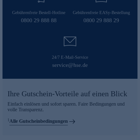
Gebührenfreie Bestell-Hotline
Gebührenfreie EASy-Bestellung
0800 29 888 88
0800 29 888 29
24/7 E-Mail-Service
service@hse.de
Ihre Gutschein-Vorteile auf einen Blick
Einfach einlösen und sofort sparen. Faire Bedingungen und
volle Transparenz.
1
Alle Gutscheinbedingungen