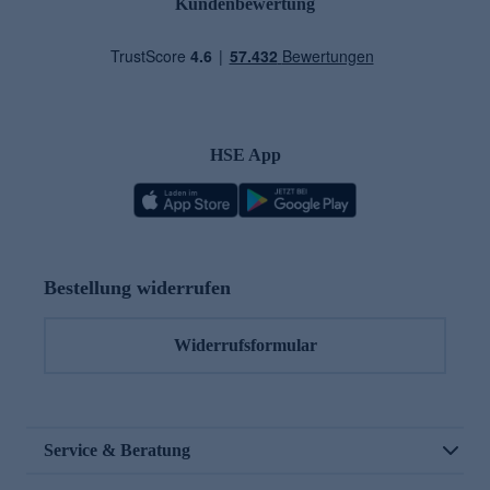
Kundenbewertung
HSE App
Bestellung widerrufen
Widerrufsformular
Service & Beratung