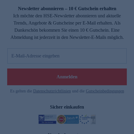
Newsletter abonnieren – 10 € Gutschein erhalten
Ich möchte den HSE-Newsletter abonnieren und aktuelle
Trends, Angebote & Gutscheine per E-Mail erhalten. Als
Dankeschön bekommen Sie einen 10 € Gutschein. Eine
Abmeldung ist jederzeit in den Newsletter-E-Mails möglich.
E-Mail-Adresse eingeben
e
Anmelden
Es gelten die
Datenschutzrichtlinien
und die
Gutscheinbedingungen
Sicher einkaufen