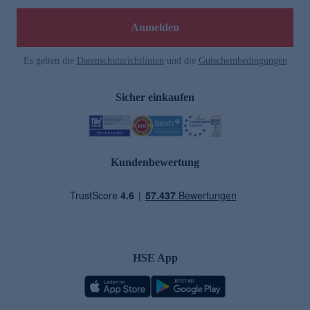
Anmelden
Es gelten die
Datenschutzrichtlinien
und die
Gutscheinbedingungen
Sicher einkaufen
Kundenbewertung
HSE App