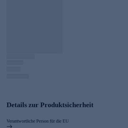
Details zur Produktsicherheit
Verantwortliche Person für die EU