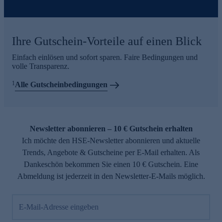
Ihre Gutschein-Vorteile auf einen Blick
Einfach einlösen und sofort sparen. Faire Bedingungen und
volle Transparenz.
1
Alle Gutscheinbedingungen
Newsletter abonnieren – 10 € Gutschein erhalten
Ich möchte den HSE-Newsletter abonnieren und aktuelle
Trends, Angebote & Gutscheine per E-Mail erhalten. Als
Dankeschön bekommen Sie einen 10 € Gutschein. Eine
Abmeldung ist jederzeit in den Newsletter-E-Mails möglich.
E-Mail-Adresse eingeben