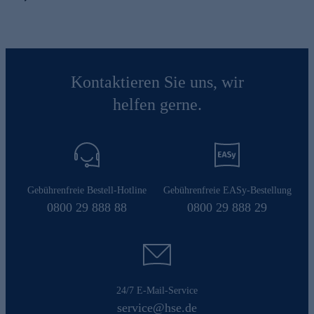
Kontaktieren Sie uns, wir
helfen gerne.
Gebührenfreie Bestell-Hotline
Gebührenfreie EASy-Bestellung
0800 29 888 88
0800 29 888 29
24/7 E-Mail-Service
service@hse.de