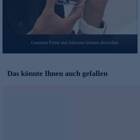
Genannte Preise und Aktionen können abweichen
Das könnte Ihnen auch gefallen