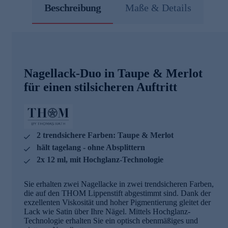
Beschreibung
Maße & Details
Nagellack-Duo in Taupe & Merlot
für einen stilsicheren Auftritt
2 trendsichere Farben: Taupe & Merlot
hält tagelang - ohne Absplittern
2x 12 ml, mit Hochglanz-Technologie
Sie erhalten zwei Nagellacke in zwei trendsicheren Farben,
die auf den THOM Lippenstift abgestimmt sind. Dank der
exzellenten Viskosität und hoher Pigmentierung gleitet der
Lack wie Satin über Ihre Nägel. Mittels Hochglanz-
Technologie erhalten Sie ein optisch ebenmäßiges und