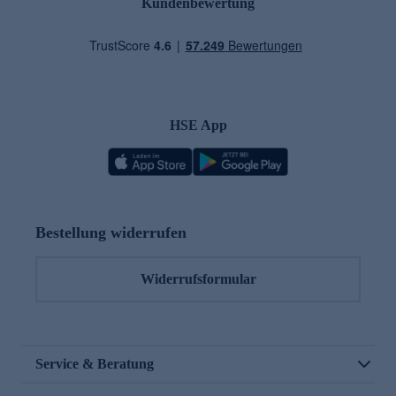
Kundenbewertung
HSE App
Bestellung widerrufen
Widerrufsformular
Service & Beratung