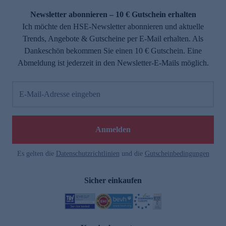
Newsletter abonnieren – 10 € Gutschein erhalten
Ich möchte den HSE-Newsletter abonnieren und aktuelle
Trends, Angebote & Gutscheine per E-Mail erhalten. Als
Dankeschön bekommen Sie einen 10 € Gutschein. Eine
Abmeldung ist jederzeit in den Newsletter-E-Mails möglich.
E-Mail-Adresse eingeben
e
Anmelden
Es gelten die
Datenschutzrichtlinien
und die
Gutscheinbedingungen
Sicher einkaufen