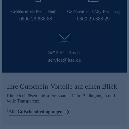
Gebührenfreie Bestell-Hotline
Gebührenfreie EASy-Bestellung
0800 29 888 88
0800 29 888 29
24/7 E-Mail-Service
service@hse.de
Ihre Gutschein-Vorteile auf einen Blick
Einfach einlösen und sofort sparen. Faire Bedingungen und
volle Transparenz.
1
Alle Gutscheinbedingungen