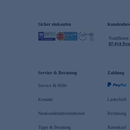
Sicher einkaufen
Kundenbew
e
Service & Beratung
Zahlung
Service & Hilfe
Kontakt
Lastschrift
Neukundeninformationen
Rechnung
Tipps & Beratung
Ratenkauf