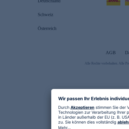
Deutschland
Schweiz
Österreich
AGB
D
Alle Rechte vorbehalten. Alle Pr