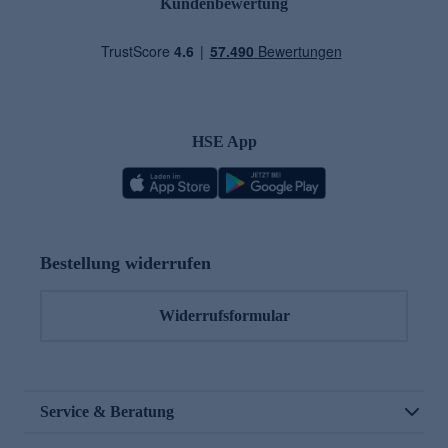
Kundenbewertung
HSE App
Bestellung widerrufen
Widerrufsformular
Service & Beratung