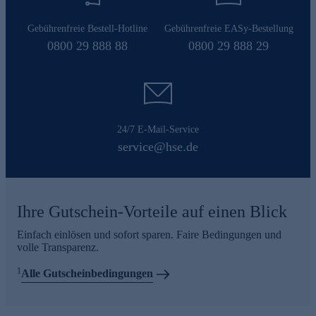
Gebührenfreie Bestell-Hotline
Gebührenfreie EASy-Bestellung
0800 29 888 88
0800 29 888 29
24/7 E-Mail-Service
service@hse.de
Ihre Gutschein-Vorteile auf einen Blick
Einfach einlösen und sofort sparen. Faire Bedingungen und
volle Transparenz.
1
Alle Gutscheinbedingungen