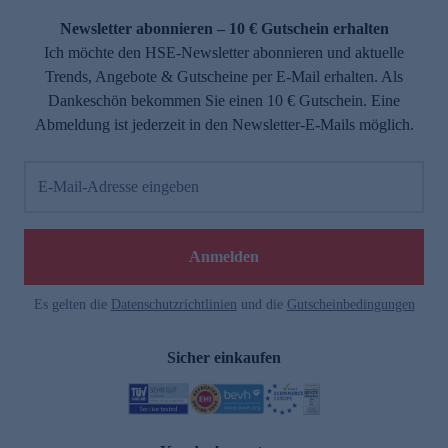
Newsletter abonnieren – 10 € Gutschein erhalten
Ich möchte den HSE-Newsletter abonnieren und aktuelle
Trends, Angebote & Gutscheine per E-Mail erhalten. Als
Dankeschön bekommen Sie einen 10 € Gutschein. Eine
Abmeldung ist jederzeit in den Newsletter-E-Mails möglich.
E-Mail-Adresse eingeben
e
Anmelden
Es gelten die
Datenschutzrichtlinien
und die
Gutscheinbedingungen
Sicher einkaufen