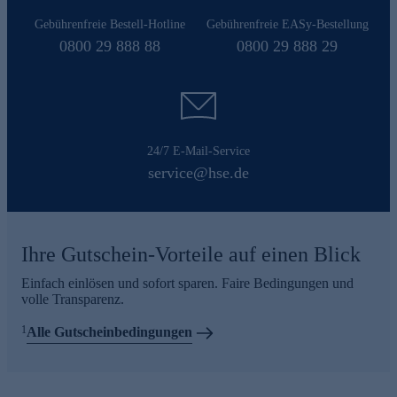
Gebührenfreie Bestell-Hotline
Gebührenfreie EASy-Bestellung
0800 29 888 88
0800 29 888 29
24/7 E-Mail-Service
service@hse.de
Ihre Gutschein-Vorteile auf einen Blick
Einfach einlösen und sofort sparen. Faire Bedingungen und
volle Transparenz.
1
Alle Gutscheinbedingungen