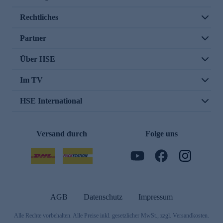
Rechtliches
Partner
Über HSE
Im TV
HSE International
Versand durch
Folge uns
AGB
Datenschutz
Impressum
Alle Rechte vorbehalten. Alle Preise inkl. gesetzlicher MwSt., zzgl. Versandkosten.