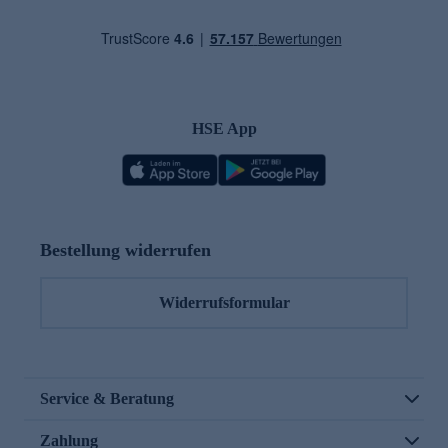
HSE App
Bestellung widerrufen
Widerrufsformular
Service & Beratung
Zahlung