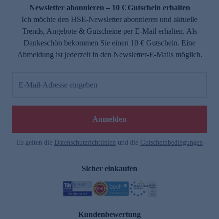
Newsletter abonnieren – 10 € Gutschein erhalten
Ich möchte den HSE-Newsletter abonnieren und aktuelle
Trends, Angebote & Gutscheine per E-Mail erhalten. Als
Dankeschön bekommen Sie einen 10 € Gutschein. Eine
Abmeldung ist jederzeit in den Newsletter-E-Mails möglich.
E-Mail-Adresse eingeben
Anmelden
Es gelten die
Datenschutzrichtlinien
und die
Gutscheinbedingungen
Sicher einkaufen
Kundenbewertung