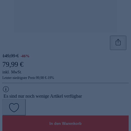
149,99 €
-46%
79,99 €
inkl. MwSt.
Letzter niedrigster Preis:
99,98 €
-
19
%
Es sind nur noch wenige Artikel verfügbar
In den Warenkorb