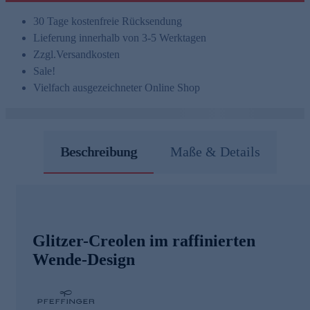
30 Tage kostenfreie Rücksendung
Lieferung innerhalb von 3-5 Werktagen
Zzgl.
Versandkosten
Sale!
Vielfach ausgezeichneter Online Shop
Beschreibung
Maße & Details
Glitzer-Creolen im raffinierten
Wende-Design