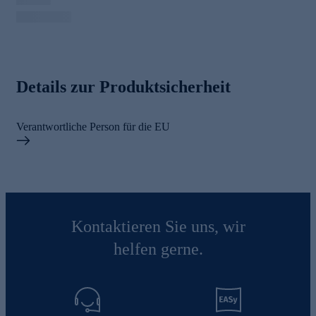
Details zur Produktsicherheit
Verantwortliche Person für die EU
Kontaktieren Sie uns, wir
helfen gerne.