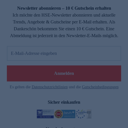
Newsletter abonnieren – 10 € Gutschein erhalten
Ich möchte den HSE-Newsletter abonnieren und aktuelle
Trends, Angebote & Gutscheine per E-Mail erhalten. Als
Dankeschön bekommen Sie einen 10 € Gutschein. Eine
Abmeldung ist jederzeit in den Newsletter-E-Mails möglich.
E-Mail-Adresse eingeben
e
Anmelden
Es gelten die
Datenschutzrichtlinien
und die
Gutscheinbedingungen
Sicher einkaufen