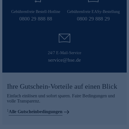
Gebührenfreie Bestell-Hotline
Gebührenfreie EASy-Bestellung
0800 29 888 88
0800 29 888 29
24/7 E-Mail-Service
service@hse.de
Ihre Gutschein-Vorteile auf einen Blick
Einfach einlösen und sofort sparen. Faire Bedingungen und
volle Transparenz.
1
Alle Gutscheinbedingungen