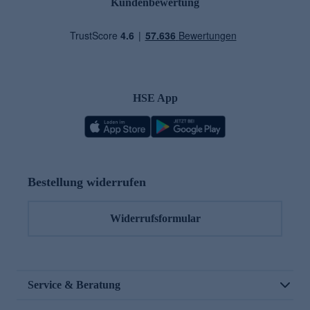
Kundenbewertung
HSE App
Bestellung widerrufen
Widerrufsformular
Service & Beratung