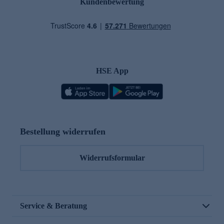
Kundenbewertung
HSE App
Bestellung widerrufen
Widerrufsformular
Service & Beratung