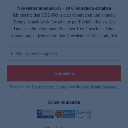
Newsletter abonnieren – 10 € Gutschein erhalten
Ich möchte den HSE-Newsletter abonnieren und aktuelle
Trends, Angebote & Gutscheine per E-Mail erhalten. Als
Dankeschön bekommen Sie einen 10 € Gutschein. Eine
Abmeldung ist jederzeit in den Newsletter-E-Mails möglich.
E-Mail-Adresse eingeben
e
Anmelden
Es gelten die
Datenschutzrichtlinien
und die
Gutscheinbedingungen
Sicher einkaufen