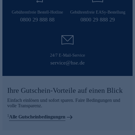
Gebührenfreie Bestell-Hotline
Gebührenfreie EASy-Bestellung
0800 29 888 88
0800 29 888 29
24/7 E-Mail-Service
service@hse.de
Ihre Gutschein-Vorteile auf einen Blick
Einfach einlösen und sofort sparen. Faire Bedingungen und
volle Transparenz.
1
Alle Gutscheinbedingungen