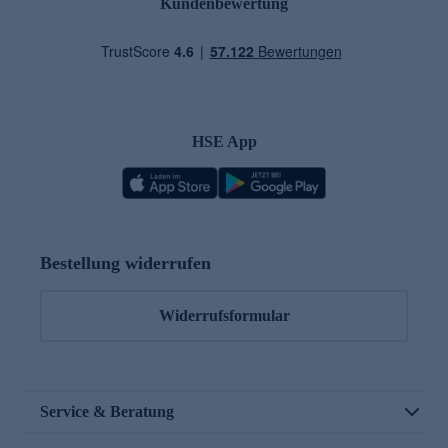
Kundenbewertung
HSE App
Bestellung widerrufen
Widerrufsformular
Service & Beratung