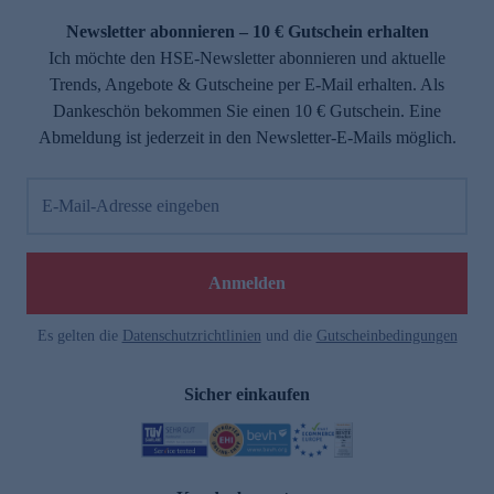
Newsletter abonnieren – 10 € Gutschein erhalten
Ich möchte den HSE-Newsletter abonnieren und aktuelle
Trends, Angebote & Gutscheine per E-Mail erhalten. Als
Dankeschön bekommen Sie einen 10 € Gutschein. Eine
Abmeldung ist jederzeit in den Newsletter-E-Mails möglich.
E-Mail-Adresse eingeben
e
Anmelden
Es gelten die
Datenschutzrichtlinien
und die
Gutscheinbedingungen
Sicher einkaufen