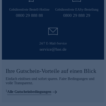
Gebührenfreie Bestell-Hotline
Gebührenfreie EASy-Bestellung
0800 29 888 88
0800 29 888 29
24/7 E-Mail-Service
service@hse.de
Ihre Gutschein-Vorteile auf einen Blick
Einfach einlösen und sofort sparen. Faire Bedingungen und
volle Transparenz.
1
Alle Gutscheinbedingungen