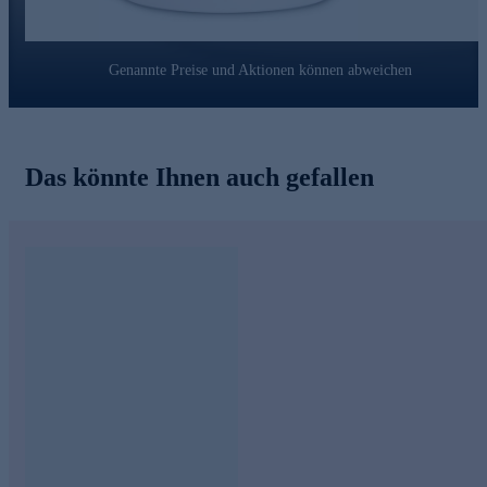
Genannte Preise und Aktionen können abweichen
Das könnte Ihnen auch gefallen