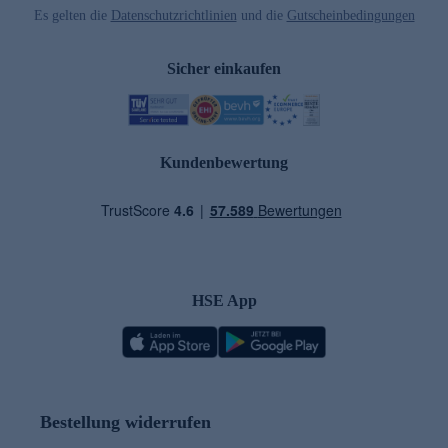
Es gelten die
Datenschutzrichtlinien
und die
Gutscheinbedingungen
Sicher einkaufen
Kundenbewertung
HSE App
Bestellung widerrufen