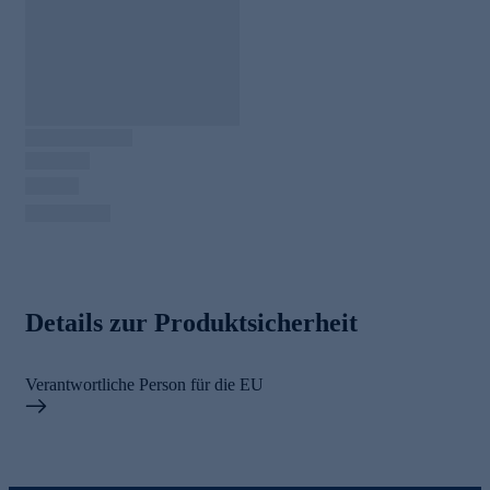
Details zur Produktsicherheit
Verantwortliche Person für die EU