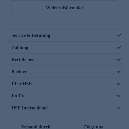
Widerrufsformular
Service & Beratung
Zahlung
Rechtliches
Partner
Über HSE
Im TV
HSE International
Versand durch
Folge uns