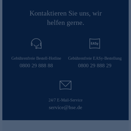
Kontaktieren Sie uns, wir
helfen gerne.
Gebührenfreie Bestell-Hotline
Gebührenfreie EASy-Bestellung
0800 29 888 88
0800 29 888 29
24/7 E-Mail-Service
service@hse.de