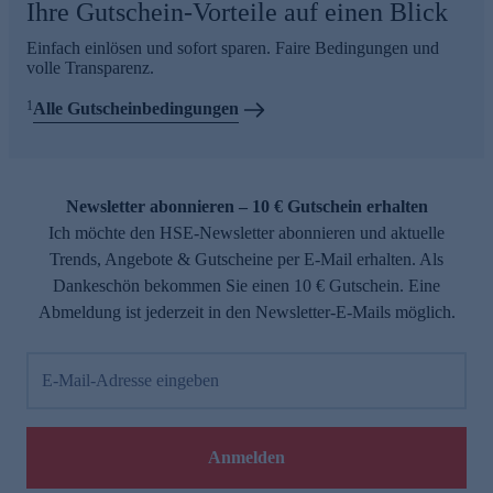
Ihre Gutschein-Vorteile auf einen Blick
Einfach einlösen und sofort sparen. Faire Bedingungen und
volle Transparenz.
1
Alle Gutscheinbedingungen
Newsletter abonnieren – 10 € Gutschein erhalten
Ich möchte den HSE-Newsletter abonnieren und aktuelle
Trends, Angebote & Gutscheine per E-Mail erhalten. Als
Dankeschön bekommen Sie einen 10 € Gutschein. Eine
Abmeldung ist jederzeit in den Newsletter-E-Mails möglich.
E-Mail-Adresse eingeben
Anmelden