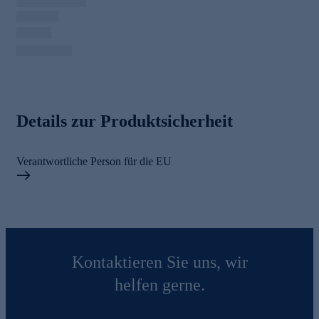
Details zur Produktsicherheit
Verantwortliche Person für die EU
Kontaktieren Sie uns, wir
helfen gerne.