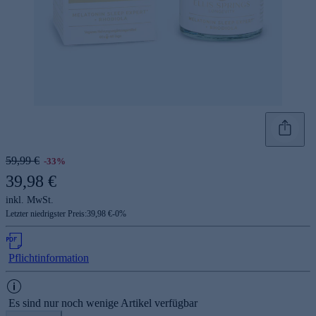
59,99 €
-33%
39,98 €
inkl. MwSt.
Letzter niedrigster Preis:
39,98 €
-
0
%
Pflichtinformation
Es sind nur noch wenige Artikel verfügbar