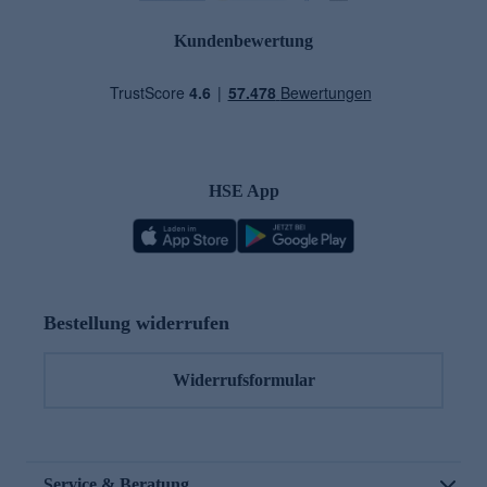
Kundenbewertung
HSE App
Bestellung widerrufen
Widerrufsformular
Service & Beratung