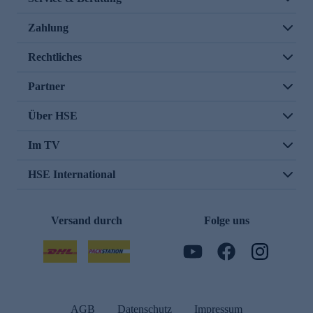
Zahlung
Rechtliches
Partner
Über HSE
Im TV
HSE International
Versand durch
Folge uns
AGB
Datenschutz
Impressum