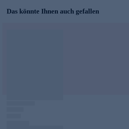
Das könnte Ihnen auch gefallen