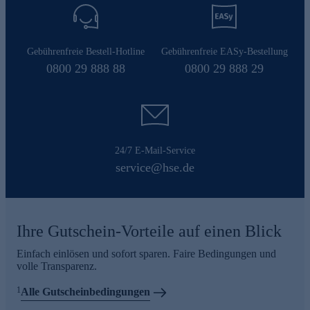
Gebührenfreie Bestell-Hotline
Gebührenfreie EASy-Bestellung
0800 29 888 88
0800 29 888 29
24/7 E-Mail-Service
service@hse.de
Ihre Gutschein-Vorteile auf einen Blick
Einfach einlösen und sofort sparen. Faire Bedingungen und
volle Transparenz.
1
Alle Gutscheinbedingungen