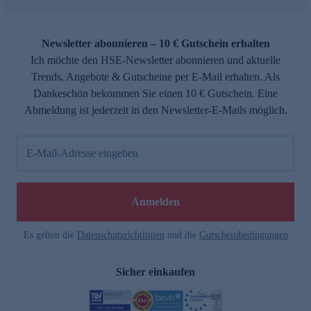
Newsletter abonnieren – 10 € Gutschein erhalten
Ich möchte den HSE-Newsletter abonnieren und aktuelle
Trends, Angebote & Gutscheine per E-Mail erhalten. Als
Dankeschön bekommen Sie einen 10 € Gutschein. Eine
Abmeldung ist jederzeit in den Newsletter-E-Mails möglich.
E-Mail-Adresse eingeben
Anmelden
Es gelten die
Datenschutzrichtlinien
und die
Gutscheinbedingungen
Sicher einkaufen