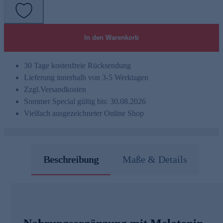
In den Warenkorb
30 Tage kostenfreie Rücksendung
Lieferung innerhalb von 3-5 Werktagen
Zzgl.
Versandkosten
Sommer Special gültig bis: 30.08.2026
Vielfach ausgezeichneter Online Shop
Beschreibung
Maße & Details