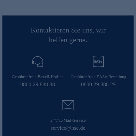
Kontaktieren Sie uns, wir
helfen gerne.
Gebührenfreie Bestell-Hotline
Gebührenfreie EASy-Bestellung
0800 29 888 88
0800 29 888 29
24/7 E-Mail-Service
service@hse.de