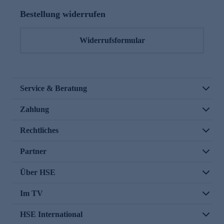
Bestellung widerrufen
Widerrufsformular
Service & Beratung
Zahlung
Rechtliches
Partner
Über HSE
Im TV
HSE International