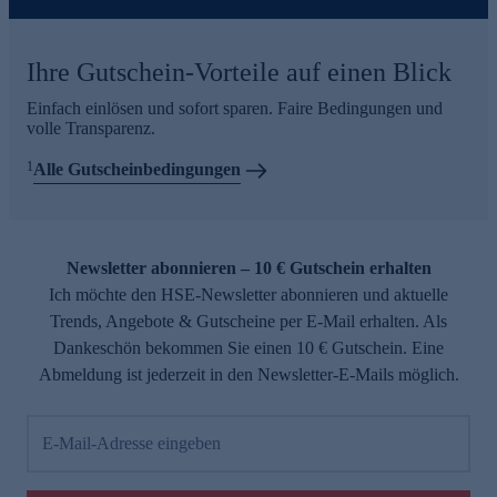
Ihre Gutschein-Vorteile auf einen Blick
Einfach einlösen und sofort sparen. Faire Bedingungen und
volle Transparenz.
1
Alle Gutscheinbedingungen
Newsletter abonnieren – 10 € Gutschein erhalten
Ich möchte den HSE-Newsletter abonnieren und aktuelle
Trends, Angebote & Gutscheine per E-Mail erhalten. Als
Dankeschön bekommen Sie einen 10 € Gutschein. Eine
Abmeldung ist jederzeit in den Newsletter-E-Mails möglich.
E-Mail-Adresse eingeben