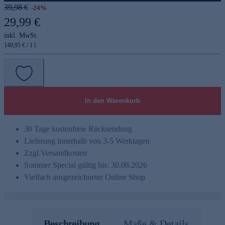
39,98 €
-24%
29,99 €
inkl. MwSt.
149,95 € / 1 l
In den Warenkorb
30 Tage kostenfreie Rücksendung
Lieferung innerhalb von 3-5 Werktagen
Zzgl.
Versandkosten
Sommer Special gültig bis: 30.08.2026
Vielfach ausgezeichneter Online Shop
Beschreibung
Maße & Details