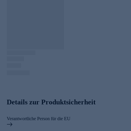
Details zur Produktsicherheit
Verantwortliche Person für die EU