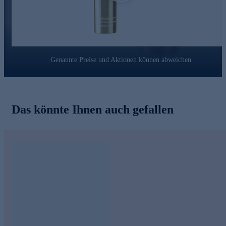
Genannte Preise und Aktionen können abweichen
Das könnte Ihnen auch gefallen