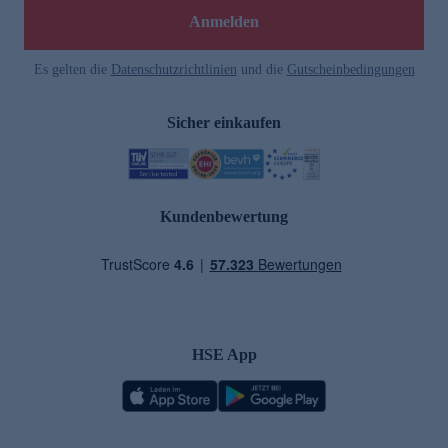
Anmelden
Es gelten die
Datenschutzrichtlinien
und die
Gutscheinbedingungen
Sicher einkaufen
Kundenbewertung
HSE App