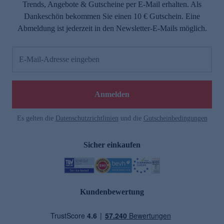
Trends, Angebote & Gutscheine per E-Mail erhalten. Als
Dankeschön bekommen Sie einen 10 € Gutschein. Eine
Abmeldung ist jederzeit in den Newsletter-E-Mails möglich.
E-Mail-Adresse eingeben
Anmelden
Es gelten die
Datenschutzrichtlinien
und die
Gutscheinbedingungen
Sicher einkaufen
Kundenbewertung