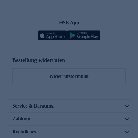
HSE App
Bestellung widerrufen
Widerrufsformular
Service & Beratung
Zahlung
Rechtliches