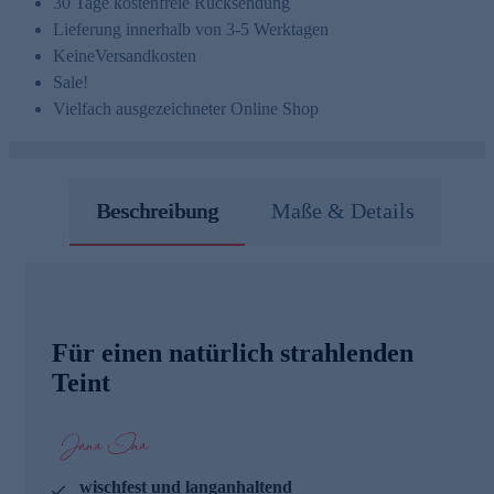
30 Tage kostenfreie Rücksendung
Lieferung innerhalb von 3-5 Werktagen
Keine
Versandkosten
Sale!
Vielfach ausgezeichneter Online Shop
Beschreibung
Maße & Details
Für einen natürlich strahlenden
Teint
wischfest und langanhaltend