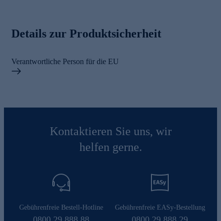
Details zur Produktsicherheit
Verantwortliche Person für die EU
Kontaktieren Sie uns, wir
helfen gerne.
Gebührenfreie Bestell-Hotline
Gebührenfreie EASy-Bestellung
0800 29 888 88
0800 29 888 29