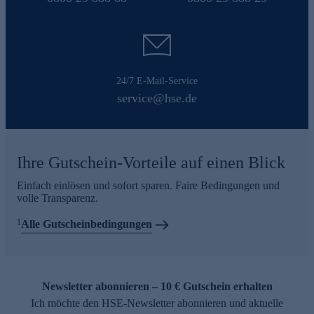
24/7 E-Mail-Service
service@hse.de
Ihre Gutschein-Vorteile auf einen Blick
Einfach einlösen und sofort sparen. Faire Bedingungen und
volle Transparenz.
1
Alle Gutscheinbedingungen
Newsletter abonnieren – 10 € Gutschein erhalten
Ich möchte den HSE-Newsletter abonnieren und aktuelle