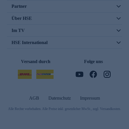
Partner
Über HSE
Im TV
HSE International
Versand durch
Folge uns
AGB
Datenschutz
Impressum
Alle Rechte vorbehalten. Alle Preise inkl. gesetzlicher MwSt., zzgl. Versandkosten.