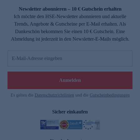
Newsletter abonnieren – 10 € Gutschein erhalten
Ich möchte den HSE-Newsletter abonnieren und aktuelle
Trends, Angebote & Gutscheine per E-Mail erhalten. Als
Dankeschön bekommen Sie einen 10 € Gutschein. Eine
Abmeldung ist jederzeit in den Newsletter-E-Mails möglich.
E-Mail-Adresse eingeben
e
Anmelden
Es gelten die
Datenschutzrichtlinien
und die
Gutscheinbedingungen
Sicher einkaufen