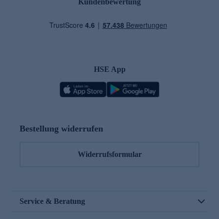
Kundenbewertung
HSE App
Bestellung widerrufen
Widerrufsformular
Service & Beratung