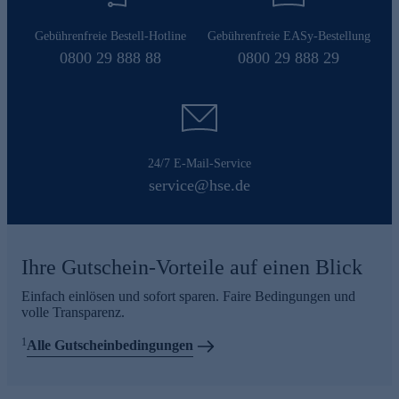
Gebührenfreie Bestell-Hotline
Gebührenfreie EASy-Bestellung
0800 29 888 88
0800 29 888 29
24/7 E-Mail-Service
service@hse.de
Ihre Gutschein-Vorteile auf einen Blick
Einfach einlösen und sofort sparen. Faire Bedingungen und
volle Transparenz.
1
Alle Gutscheinbedingungen