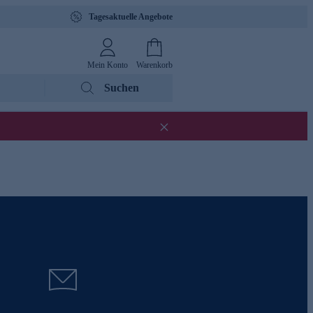
Tagesaktuelle Angebote
Mein Konto
Warenkorb
Suchen