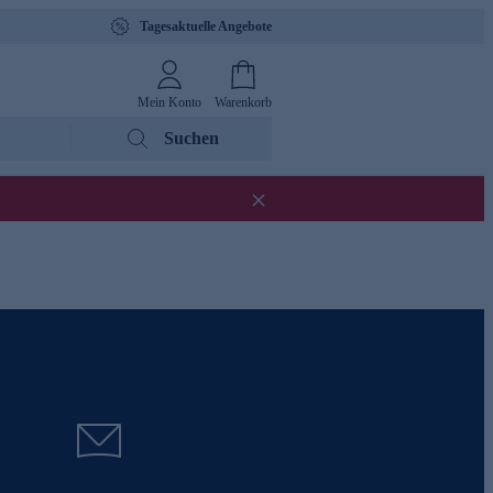
Tagesaktuelle Angebote
Mein Konto
Warenkorb
Suchen