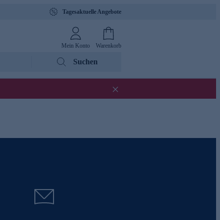
Tagesaktuelle Angebote
Mein Konto
Warenkorb
Suchen