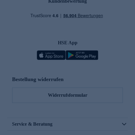
Kundenbewertung
HSE App
Bestellung widerrufen
Widerrufsformular
Service & Beratung