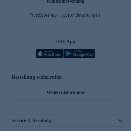
Kundenbewertung
HSE App
Bestellung widerrufen
Widerrufsformular
Service & Beratung