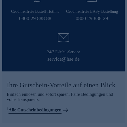
Gebührenfreie Bestell-Hotline
Gebührenfreie EASy-Bestellung
0800 29 888 88
0800 29 888 29
24/7 E-Mail-Service
service@hse.de
Ihre Gutschein-Vorteile auf einen Blick
Einfach einlösen und sofort sparen. Faire Bedingungen und
volle Transparenz.
1
Alle Gutscheinbedingungen