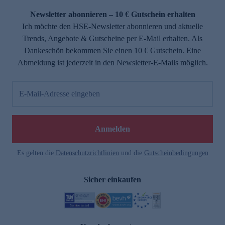
Newsletter abonnieren – 10 € Gutschein erhalten
Ich möchte den HSE-Newsletter abonnieren und aktuelle
Trends, Angebote & Gutscheine per E-Mail erhalten. Als
Dankeschön bekommen Sie einen 10 € Gutschein. Eine
Abmeldung ist jederzeit in den Newsletter-E-Mails möglich.
E-Mail-Adresse eingeben
e
Anmelden
Es gelten die
Datenschutzrichtlinien
und die
Gutscheinbedingungen
Sicher einkaufen