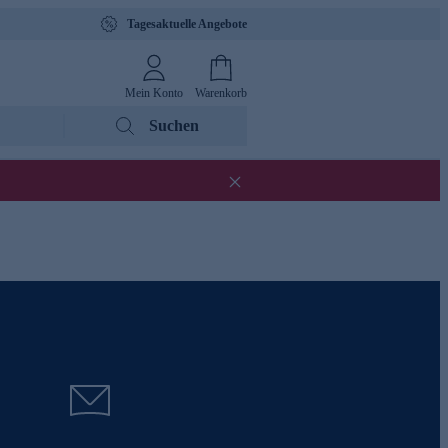
Tagesaktuelle Angebote
Mein Konto
Warenkorb
Suchen